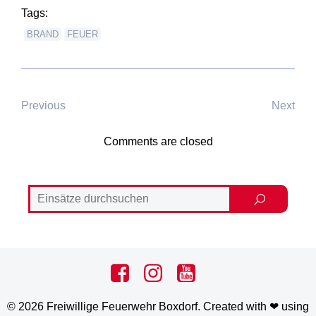
Tags:
BRAND
FEUER
Previous
Next
Comments are closed
© 2026 Freiwillige Feuerwehr Boxdorf. Created with ❤ using