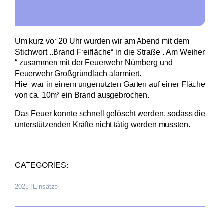
Um kurz vor 20 Uhr wurden wir am Abend mit dem
Stichwort ,,Brand Freifläche“ in die Straße ,,Am Weiher
“ zusammen mit der Feuerwehr Nürnberg und
Feuerwehr Großgründlach alarmiert.
Hier war in einem ungenutzten Garten auf einer Fläche
von ca. 10m² ein Brand ausgebrochen.
Das Feuer konnte schnell gelöscht werden, sodass die
unterstützenden Kräfte nicht tätig werden mussten.
CATEGORIES:
2025
|
Einsätze