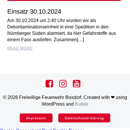
Einsatz 30.10.2024
Am 30.10.2024 um 2:40 Uhr wurden wir als
Dekontaminationseinheit in eine Spedition in den
Nürnberger Süden alarmiert, da hier Gefahrstoffe aus
einem Fass ausliefen. Zusammen[…]
READ MORE
© 2026 Freiwillige Feuerwehr Boxdorf. Created with ❤ using
WordPress and
Kubio
Impressum
Datenschutzerklärung