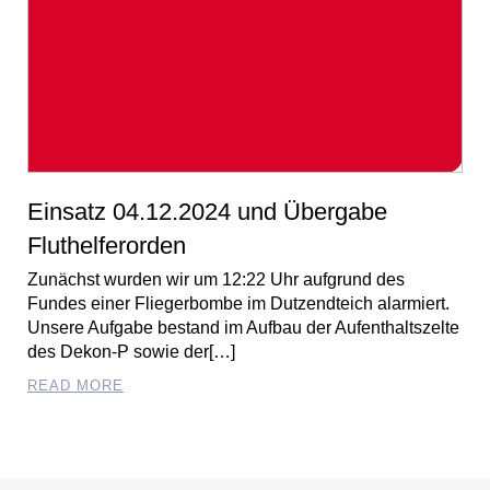
Einsatz 04.12.2024 und Übergabe
Fluthelferorden
Zunächst wurden wir um 12:22 Uhr aufgrund des
Fundes einer Fliegerbombe im Dutzendteich alarmiert.
Unsere Aufgabe bestand im Aufbau der Aufenthaltszelte
des Dekon-P sowie der[…]
READ MORE