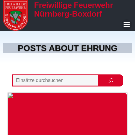
Freiwillige Feuerwehr
Nürnberg-Boxdorf
POSTS ABOUT EHRUNG