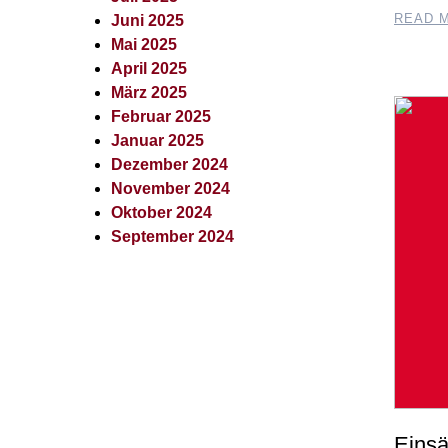
READ 
Juni 2025
Mai 2025
April 2025
März 2025
Februar 2025
Januar 2025
Dezember 2024
November 2024
Oktober 2024
September 2024
Einsä