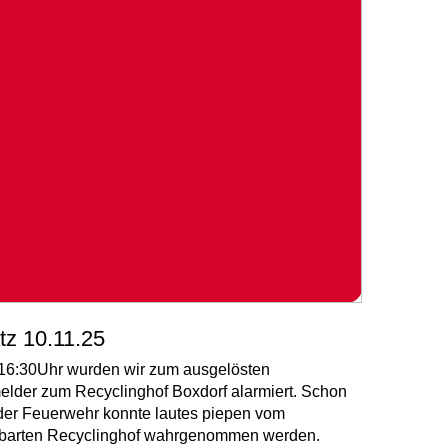
tz 10.11.25
16:30Uhr wurden wir zum ausgelösten
lder zum Recyclinghof Boxdorf alarmiert. Schon
der Feuerwehr konnte lautes piepen vom
barten Recyclinghof wahrgenommen werden.